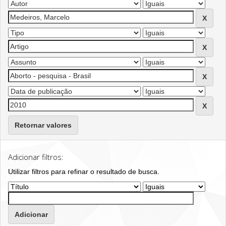
Retornar valores
Adicionar filtros:
Utilizar filtros para refinar o resultado de busca.