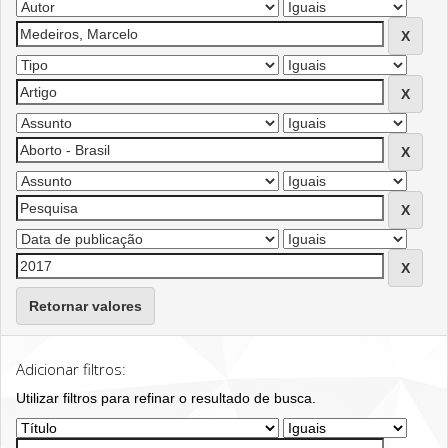
Retornar valores
Adicionar filtros:
Utilizar filtros para refinar o resultado de busca.