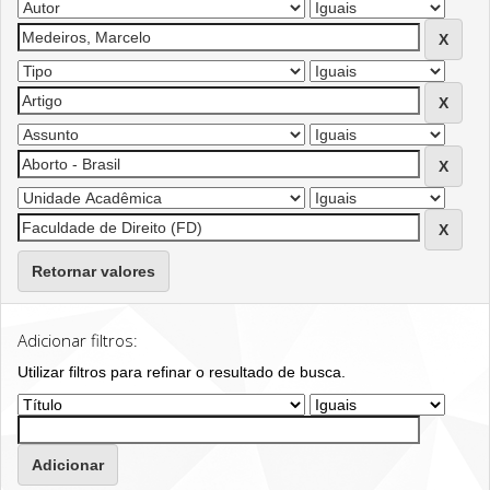
Retornar valores
Adicionar filtros:
Utilizar filtros para refinar o resultado de busca.