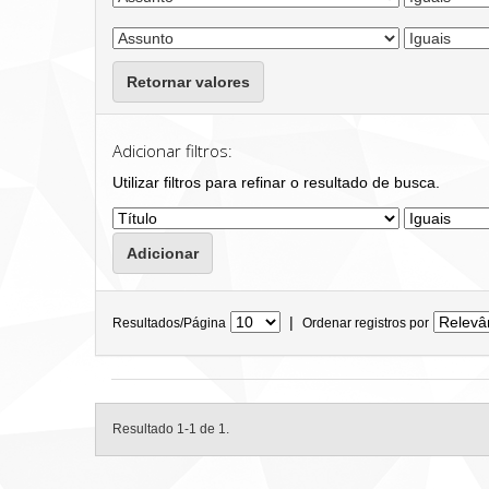
Retornar valores
Adicionar filtros:
Utilizar filtros para refinar o resultado de busca.
|
Resultados/Página
Ordenar registros por
Resultado 1-1 de 1.