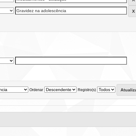
Ordenar
Registro(s)