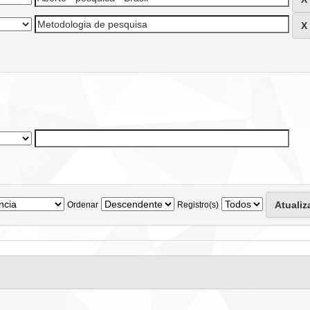
Ordenar
Registro(s)