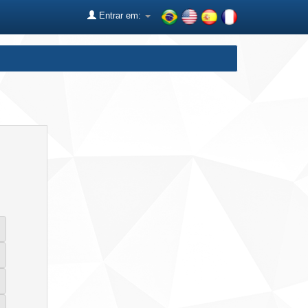
Entrar em: