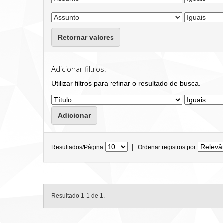
Retornar valores
Adicionar filtros:
Utilizar filtros para refinar o resultado de busca.
|
Resultados/Página
Ordenar registros por
Resultado 1-1 de 1.