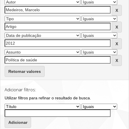
Retornar valores
Adicionar filtros:
Utilizar filtros para refinar o resultado de busca.