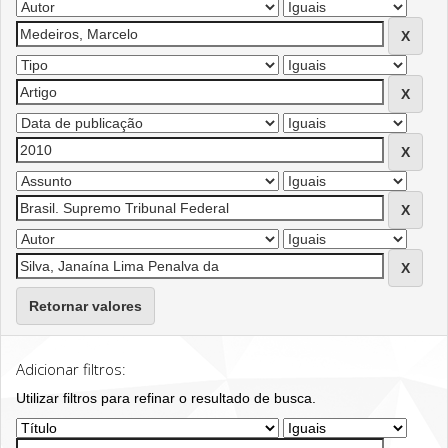
Retornar valores
Adicionar filtros:
Utilizar filtros para refinar o resultado de busca.