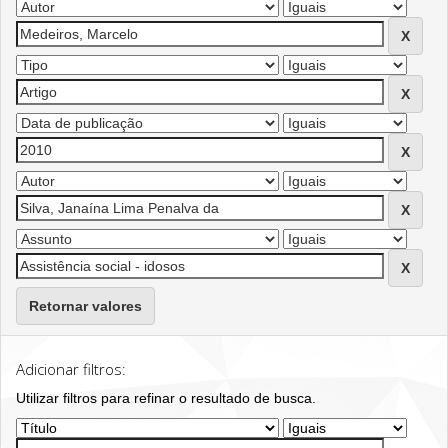
Retornar valores
Adicionar filtros:
Utilizar filtros para refinar o resultado de busca.