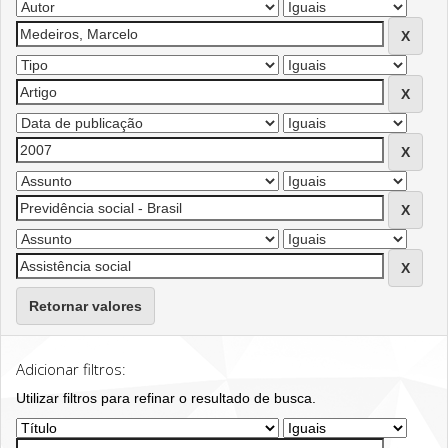
Retornar valores
Adicionar filtros:
Utilizar filtros para refinar o resultado de busca.