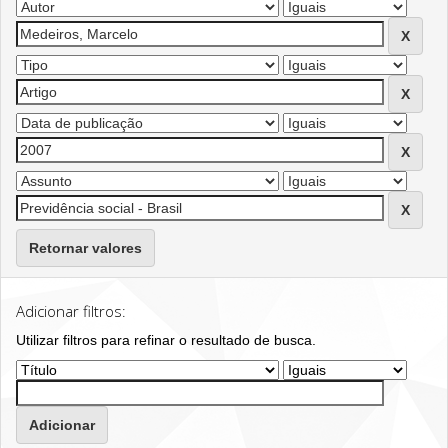
Retornar valores
Adicionar filtros:
Utilizar filtros para refinar o resultado de busca.