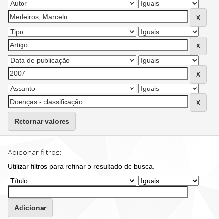
Retornar valores
Adicionar filtros:
Utilizar filtros para refinar o resultado de busca.