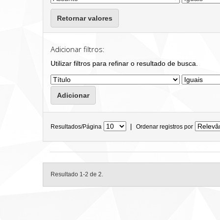
Retornar valores
Adicionar filtros:
Utilizar filtros para refinar o resultado de busca.
|
Resultados/Página
Ordenar registros por
Resultado 1-2 de 2.