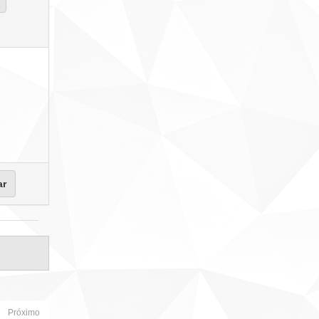
Próximo