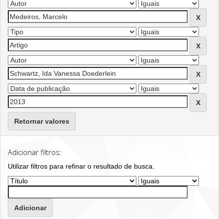
Retornar valores
Adicionar filtros:
Utilizar filtros para refinar o resultado de busca.