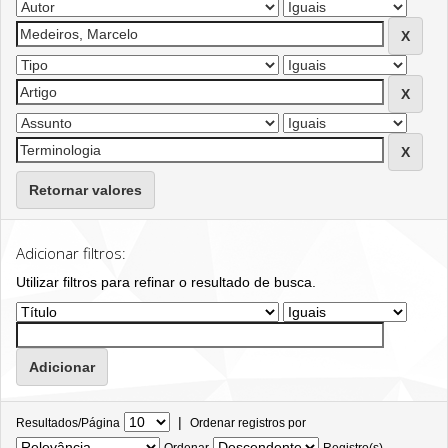
Retornar valores
Adicionar filtros:
Utilizar filtros para refinar o resultado de busca.
|
Resultados/Página
Ordenar registros por