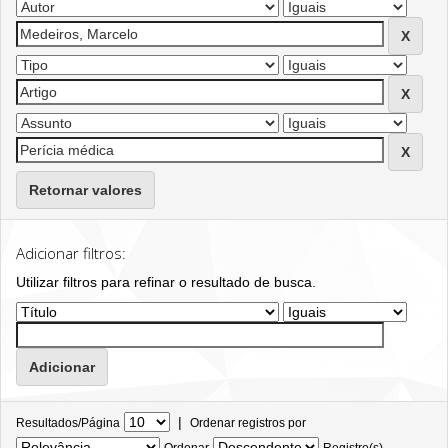
Retornar valores
Adicionar filtros:
Utilizar filtros para refinar o resultado de busca.
|
Resultados/Página
Ordenar registros por