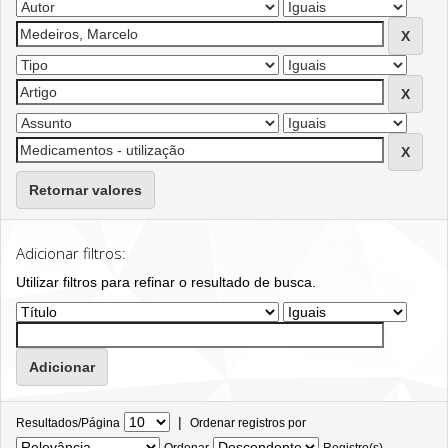
Retornar valores
Adicionar filtros:
Utilizar filtros para refinar o resultado de busca.
|
Resultados/Página
Ordenar registros por