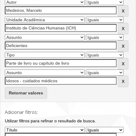
Retornar valores
Adicionar filtros:
Utilizar filtros para refinar o resultado de busca.