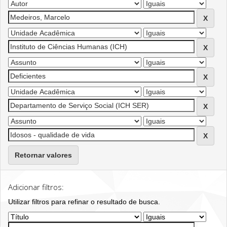
Retornar valores
Adicionar filtros:
Utilizar filtros para refinar o resultado de busca.