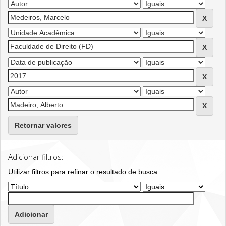
Retornar valores
Adicionar filtros:
Utilizar filtros para refinar o resultado de busca.