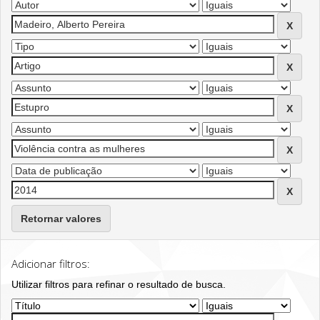
Retornar valores
Adicionar filtros:
Utilizar filtros para refinar o resultado de busca.