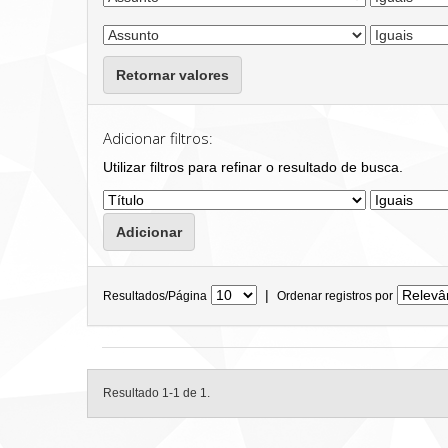
Retornar valores
Adicionar filtros:
Utilizar filtros para refinar o resultado de busca.
|
Resultados/Página
Ordenar registros por
Resultado 1-1 de 1.