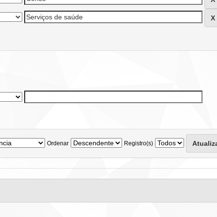
Ordenar
Registro(s)