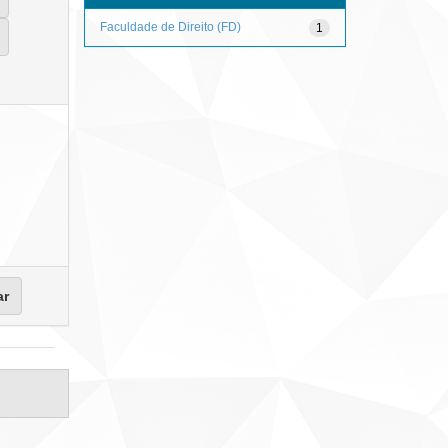
Faculdade de Direito (FD)
1