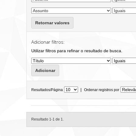
Retornar valores
Adicionar filtros:
Utilizar filtros para refinar o resultado de busca.
|
Resultados/Página
Ordenar registros por
Resultado 1-1 de 1.