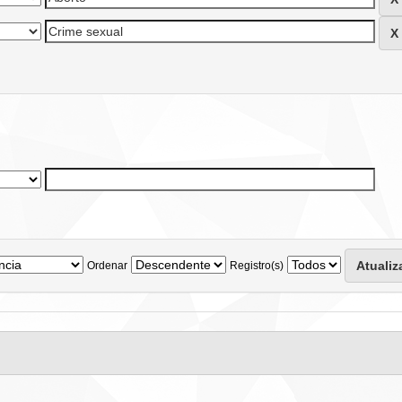
Ordenar
Registro(s)