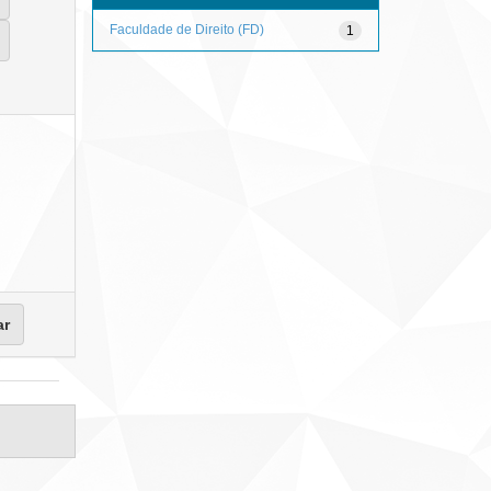
Faculdade de Direito (FD)
1