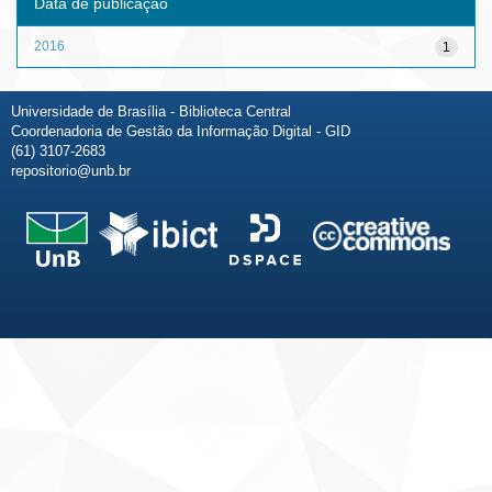
Data de publicação
2016
1
Universidade de Brasília - Biblioteca Central
Coordenadoria de Gestão da Informação Digital - GID
(61) 3107-2683
repositorio@unb.br
Fale conosco
Sobre