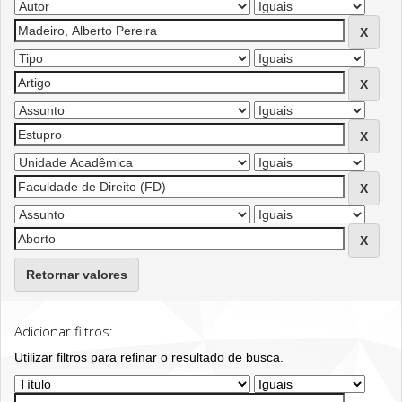
Retornar valores
Adicionar filtros:
Utilizar filtros para refinar o resultado de busca.