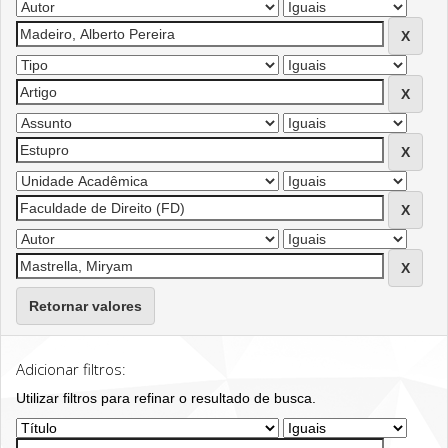
Retornar valores
Adicionar filtros:
Utilizar filtros para refinar o resultado de busca.