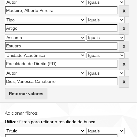
Retornar valores
Adicionar filtros:
Utilizar filtros para refinar o resultado de busca.