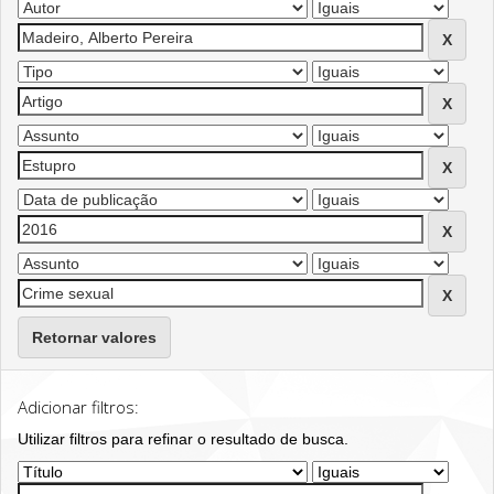
Retornar valores
Adicionar filtros:
Utilizar filtros para refinar o resultado de busca.