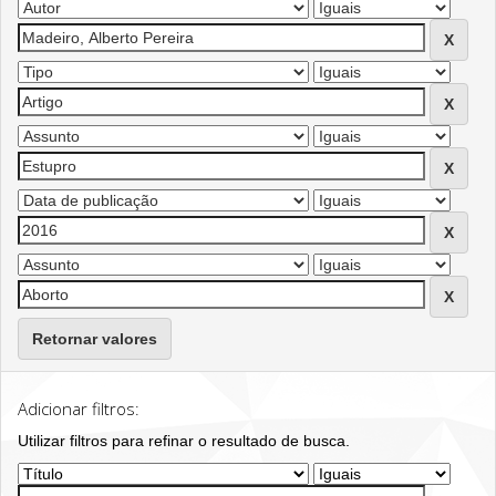
Retornar valores
Adicionar filtros:
Utilizar filtros para refinar o resultado de busca.