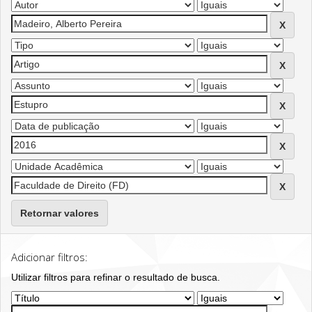
Retornar valores
Adicionar filtros:
Utilizar filtros para refinar o resultado de busca.