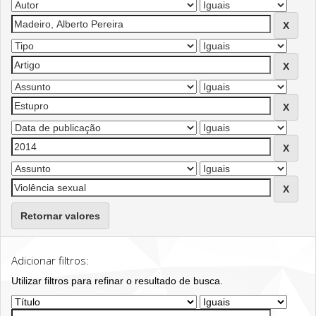
Retornar valores
Adicionar filtros:
Utilizar filtros para refinar o resultado de busca.