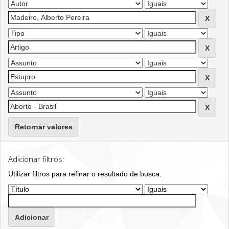
Retornar valores
Adicionar filtros:
Utilizar filtros para refinar o resultado de busca.