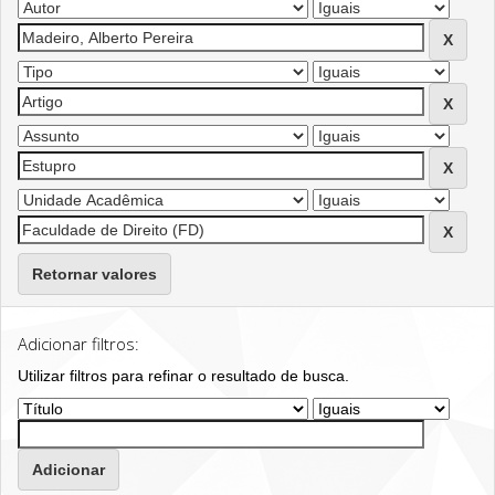
Retornar valores
Adicionar filtros:
Utilizar filtros para refinar o resultado de busca.