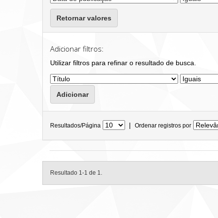
Retornar valores
Adicionar filtros:
Utilizar filtros para refinar o resultado de busca.
|
Resultados/Página
Ordenar registros por
Resultado 1-1 de 1.