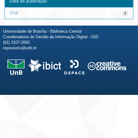
Data de publicação
2016
1
Universidade de Brasília - Biblioteca Central
Coordenadoria de Gestão da Informação Digital - GID
(61) 3107-2683
repositorio@unb.br
Fale conosco
Sobre