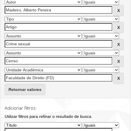
Retornar valores
Adicionar filtros:
Utilizar filtros para refinar o resultado de busca.