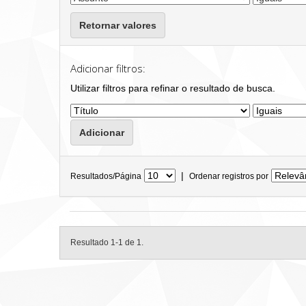
Retornar valores
Adicionar filtros:
Utilizar filtros para refinar o resultado de busca.
|
Resultados/Página
Ordenar registros por
Resultado 1-1 de 1.