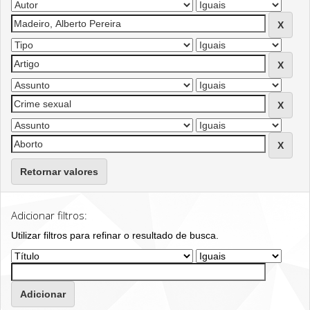
Retornar valores
Adicionar filtros:
Utilizar filtros para refinar o resultado de busca.