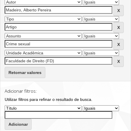
Retornar valores
Adicionar filtros:
Utilizar filtros para refinar o resultado de busca.