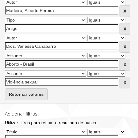
Retornar valores
Adicionar filtros:
Utilizar filtros para refinar o resultado de busca.