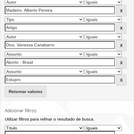
Retornar valores
Adicionar filtros:
Utilizar filtros para refinar o resultado de busca.