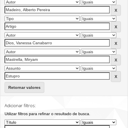
Retornar valores
Adicionar filtros:
Utilizar filtros para refinar o resultado de busca.