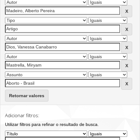
Retornar valores
Adicionar filtros:
Utilizar filtros para refinar o resultado de busca.