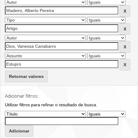
Retornar valores
Adicionar filtros:
Utilizar filtros para refinar o resultado de busca.