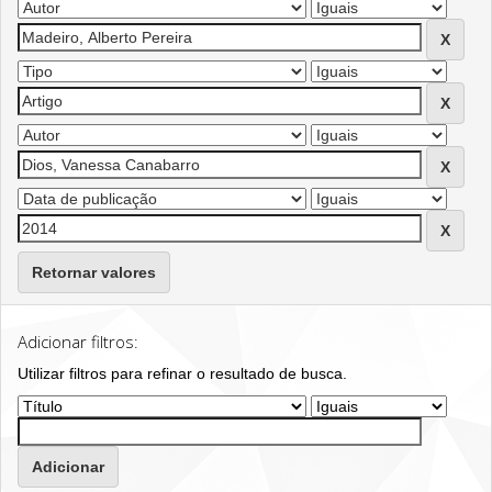
Retornar valores
Adicionar filtros:
Utilizar filtros para refinar o resultado de busca.