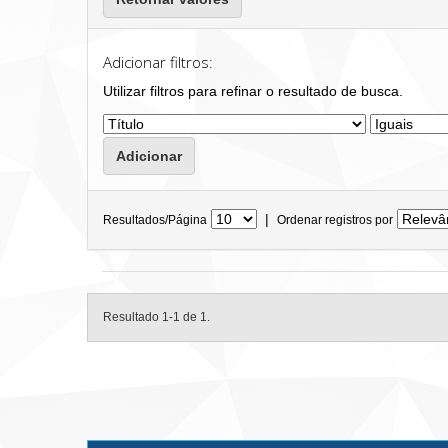
Adicionar filtros:
Utilizar filtros para refinar o resultado de busca.
|
Resultados/Página
Ordenar registros por
Resultado 1-1 de 1.