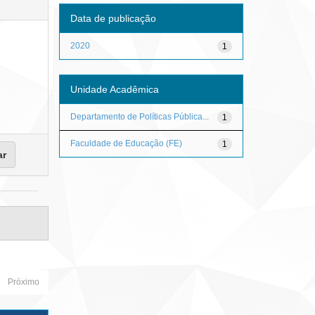
Data de publicação
2020
1
Unidade Acadêmica
Departamento de Políticas Pública...
1
Faculdade de Educação (FE)
1
Próximo