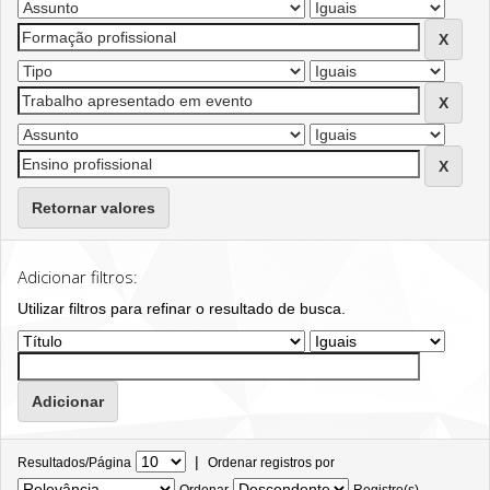
Retornar valores
Adicionar filtros:
Utilizar filtros para refinar o resultado de busca.
|
Resultados/Página
Ordenar registros por