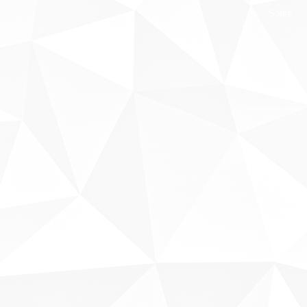
Sobre