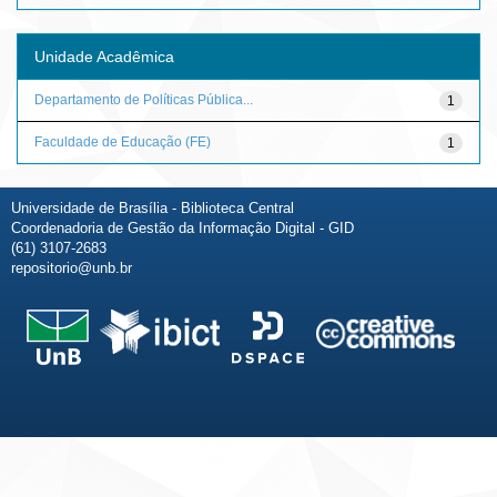
Unidade Acadêmica
Departamento de Políticas Pública...
1
Faculdade de Educação (FE)
1
Universidade de Brasília - Biblioteca Central
Coordenadoria de Gestão da Informação Digital - GID
(61) 3107-2683
repositorio@unb.br
Fale conosco