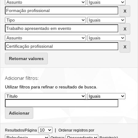
Retornar valores
Adicionar filtros:
Utilizar filtros para refinar o resultado de busca.
|
Resultados/Página
Ordenar registros por