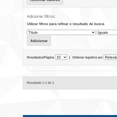
Adicionar filtros:
Utilizar filtros para refinar o resultado de busca.
|
Resultados/Página
Ordenar registros por
Resultado 1-1 de 1.