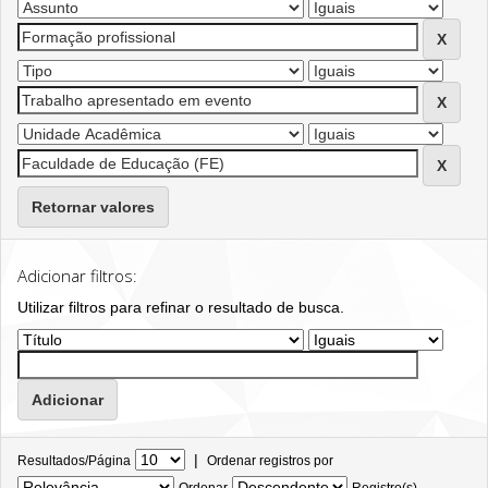
Retornar valores
Adicionar filtros:
Utilizar filtros para refinar o resultado de busca.
|
Resultados/Página
Ordenar registros por