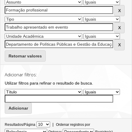
Retornar valores
Adicionar filtros:
Utilizar filtros para refinar o resultado de busca.
|
Resultados/Página
Ordenar registros por