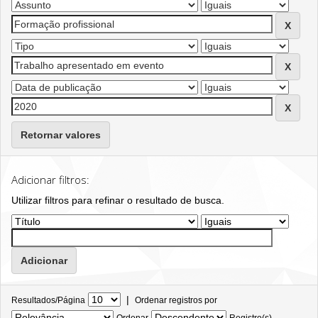
Retornar valores
Adicionar filtros:
Utilizar filtros para refinar o resultado de busca.
|
Resultados/Página
Ordenar registros por