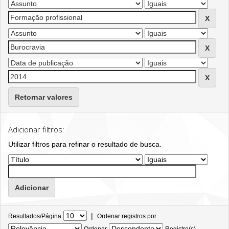
Retornar valores
Adicionar filtros:
Utilizar filtros para refinar o resultado de busca.
|
Resultados/Página
Ordenar registros por