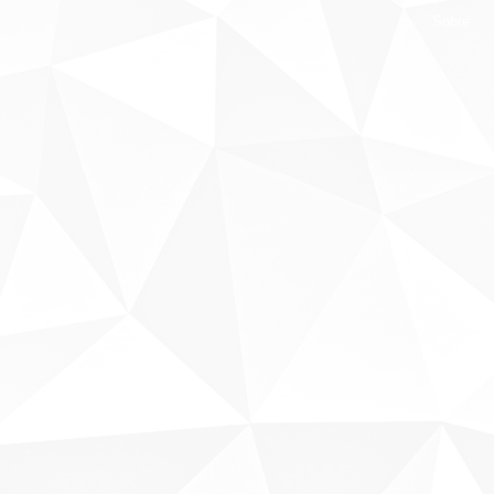
Sobre