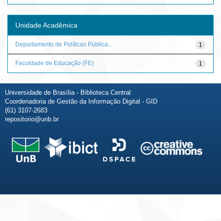
Unidade Acadêmica
Departamento de Políticas Pública...
1
Faculdade de Educação (FE)
1
Universidade de Brasília - Biblioteca Central
Coordenadoria de Gestão da Informação Digital - GID
(61) 3107-2683
repositorio@unb.br
Fale conosco